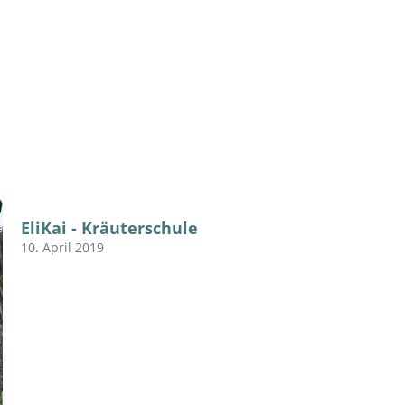
EliKai - Kräuterschule
10. April 2019