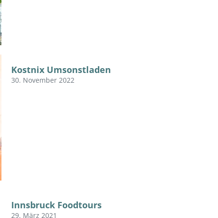
Kostnix Umsonstladen
30. November 2022
Innsbruck Foodtours
29. März 2021