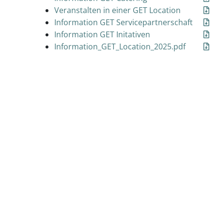
Veranstalten in einer GET Location
Information GET Servicepartnerschaft
Information GET Initativen
Information_GET_Location_2025.pdf