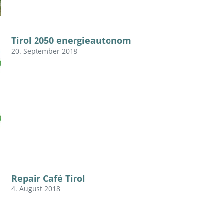
Tirol 2050 energieautonom
20. September 2018
Repair Café Tirol
4. August 2018