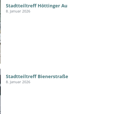
Stadtteiltreff Höttinger Au
8. Januar 2026
Stadtteiltreff Bienerstraße
8. Januar 2026