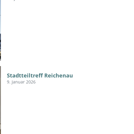
Stadtteiltreff Reichenau
9. Januar 2026