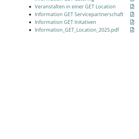
Veranstalten in einer GET Location
Information GET Servicepartnerschaft
Information GET Initativen
Information_GET_Location_2025.pdf