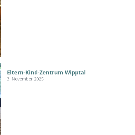
Eltern-Kind-Zentrum Wipptal
3. November 2025