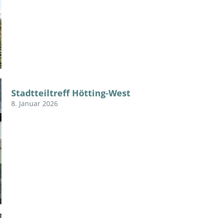
Stadtteiltreff Hötting-West
8. Januar 2026