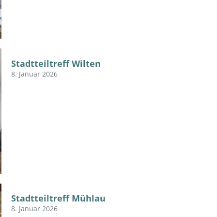
Stadtteiltreff Wilten
8. Januar 2026
Stadtteiltreff Mühlau
8. Januar 2026