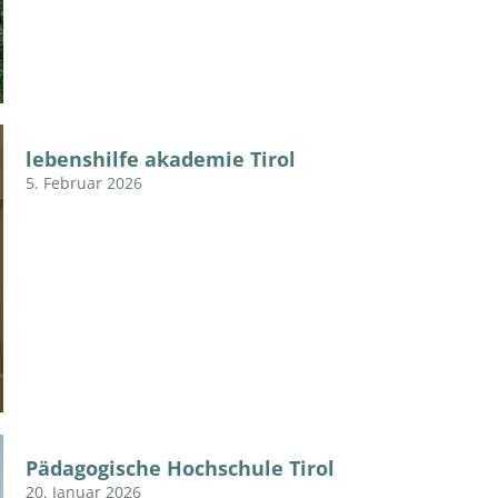
lebenshilfe akademie Tirol
5. Februar 2026
Pädagogische Hochschule Tirol
20. Januar 2026