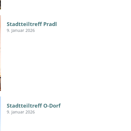
Stadtteiltreff Pradl
9. Januar 2026
Stadtteiltreff O-Dorf
9. Januar 2026