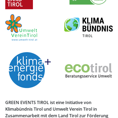
GREEN EVENTS TIROL ist eine Initiative von
Klimabündnis Tirol und Umwelt Verein Tirol in
Zusammenarbeit mit dem Land Tirol zur Förderung