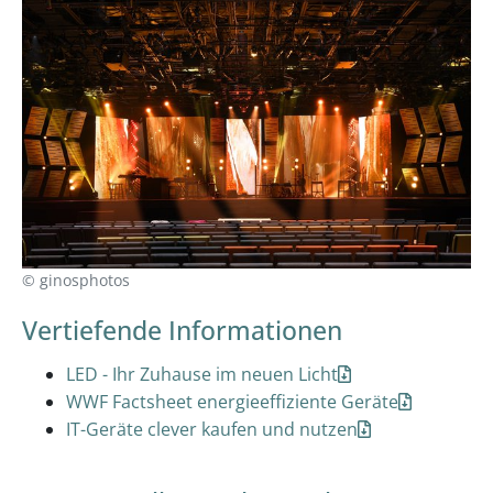
© ginosphotos
Vertiefende Informationen
LED - Ihr Zuhause im neuen Licht
WWF Factsheet energieeffiziente Geräte
IT-Geräte clever kaufen und nutzen