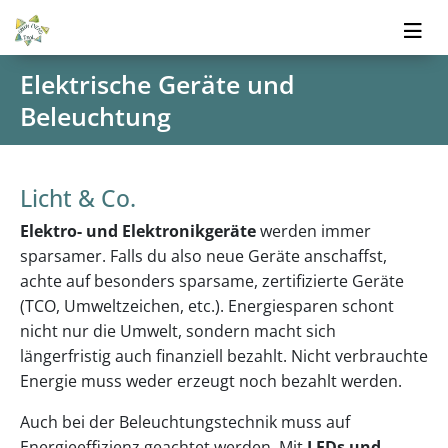
Elektrische Geräte und
Beleuchtung
Licht & Co.
Elektro- und Elektronikgeräte
werden immer
sparsamer. Falls du also neue Geräte anschaffst,
achte auf besonders sparsame, zertifizierte Geräte
(TCO, Umweltzeichen, etc.). Energiesparen schont
nicht nur die Umwelt, sondern macht sich
längerfristig auch finanziell bezahlt. Nicht verbrauchte
Energie muss weder erzeugt noch bezahlt werden.
Auch bei der Beleuchtungstechnik muss auf
Energieeffizienz geachtet werden. Mit
LEDs und