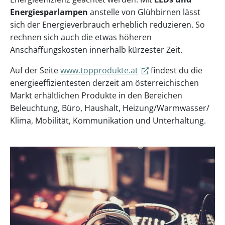
Energiesparlampen
anstelle von Glühbirnen lässt
sich der Energieverbrauch erheblich reduzieren. So
rechnen sich auch die etwas höheren
Anschaffungskosten innerhalb kürzester Zeit.
Auf der Seite
www.topprodukte.at
findest du die
energieeffizientesten derzeit am österreichischen
Markt erhältlichen Produkte in den Bereichen
Beleuchtung, Büro, Haushalt, Heizung/Warmwasser/
Klima, Mobilität, Kommunikation und Unterhaltung.