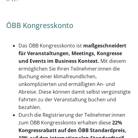
ÖBB Kongresskonto
Das ÖBB Kongresskonto ist
maßgeschneidert
für Veranstaltungen, Meetings, Kongresse
und Events im Business Kontext.
Mit diesem
ermöglichen Sie Ihren Teilnehmer:innen die
Buchung einer klimafreundlichen,
unkomplizierten und ermäßigten An- und
Abreise. Diese können damit selbst vergünstigte
Fahrten zu der Veranstaltung buchen und
bezahlen.
Durch die Registrierung der Teilnehmer:innen
zum ÖBB Kongresskonto erhalten diese
22%
Kongressrabatt auf den ÖBB Standardpreis,