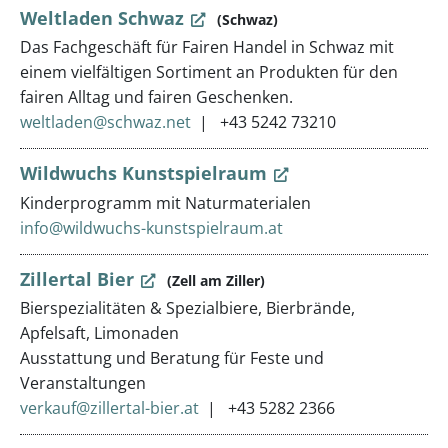
Weltladen Schwaz
(Schwaz)
Das Fachgeschäft für Fairen Handel in Schwaz mit
einem vielfältigen Sortiment an Produkten für den
fairen Alltag und fairen Geschenken.
weltladen@schwaz.net
+43 5242 73210
Wildwuchs Kunstspielraum
Kinderprogramm mit Naturmaterialen
info@wildwuchs-kunstspielraum.at
Zillertal Bier
(Zell am Ziller)
Bierspezialitäten & Spezialbiere, Bierbrände,
Apfelsaft, Limonaden
Ausstattung und Beratung für Feste und
Veranstaltungen
verkauf@zillertal-bier.at
+43 5282 2366