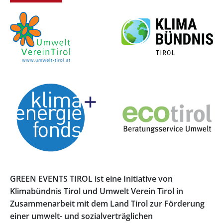
GREEN EVENTS TIROL ist eine Initiative von
Klimabündnis Tirol und Umwelt Verein Tirol in
Zusammenarbeit mit dem Land Tirol zur Förderung
einer umwelt- und sozialverträglichen