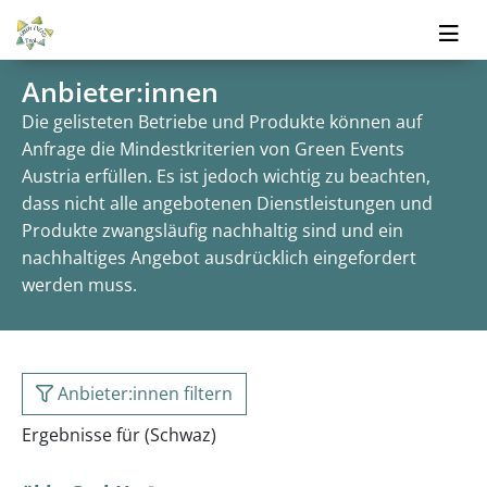
Anbieter:innen
Die gelisteten Betriebe und Produkte können auf
Anfrage die Mindestkriterien von Green Events
Austria erfüllen. Es ist jedoch wichtig zu beachten,
dass nicht alle angebotenen Dienstleistungen und
Produkte zwangsläufig nachhaltig sind und ein
nachhaltiges Angebot ausdrücklich eingefordert
werden muss.
Anbieter:innen filtern
Ergebnisse für (Schwaz)