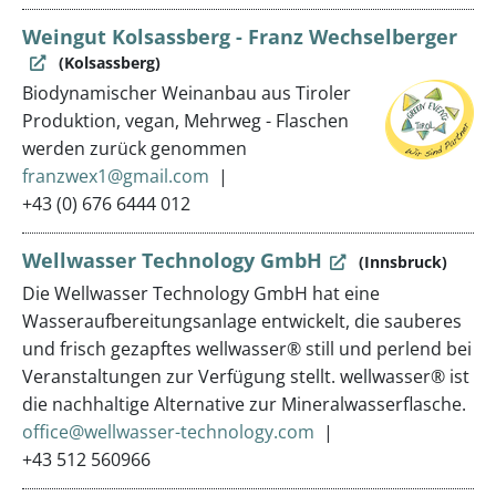
Weingut Kolsassberg - Franz Wechselberger
(Kolsassberg)
Biodynamischer Weinanbau aus Tiroler
Produktion, vegan, Mehrweg - Flaschen
werden zurück genommen
franzwex1@gmail.com
+43 (0) 676 6444 012
Wellwasser Technology GmbH
(Innsbruck)
Die Wellwasser Technology GmbH hat eine
Wasseraufbereitungsanlage entwickelt, die sauberes
und frisch gezapftes wellwasser® still und perlend bei
Veranstaltungen zur Verfügung stellt. wellwasser® ist
die nachhaltige Alternative zur Mineralwasserflasche.
office@wellwasser-technology.com
+43 512 560966