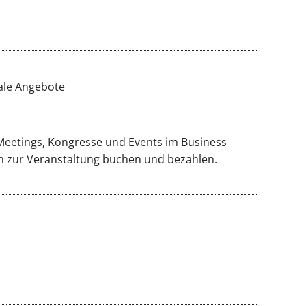
nale Angebote
Meetings, Kongresse und Events im Business
en zur Veranstaltung buchen und bezahlen.