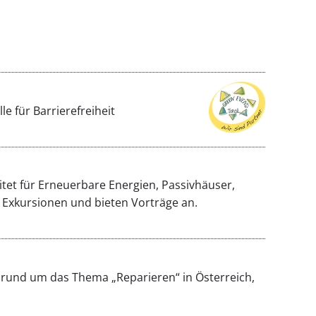
e für Barrierefreiheit
itet für Erneuerbare Energien, Passivhäuser,
 Exkursionen und bieten Vorträge an.
 rund um das Thema „Reparieren“ in Österreich,