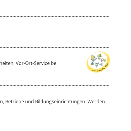
eiten, Vor-Ort-Service bei
den, Betriebe und Bildungseinrichtungen. Werden