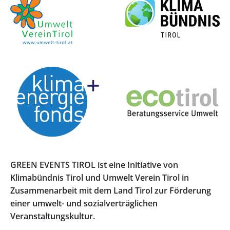
GREEN EVENTS TIROL ist eine Initiative von
Klimabündnis Tirol und Umwelt Verein Tirol in
Zusammenarbeit mit dem Land Tirol zur Förderung
einer umwelt- und sozialverträglichen
Veranstaltungskultur.