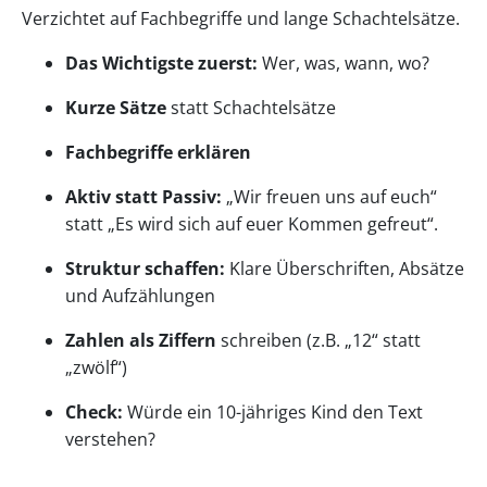
Verzichtet auf Fachbegriffe und lange Schachtelsätze.
Das Wichtigste zuerst:
Wer, was, wann, wo?
Kurze Sätze
statt Schachtelsätze
Fachbegriffe erklären
Aktiv statt Passiv:
„Wir freuen uns auf euch“
statt „Es wird sich auf euer Kommen gefreut“.
Struktur schaffen:
Klare Überschriften, Absätze
und Aufzählungen
Zahlen als Ziffern
schreiben (z.B. „12“ statt
„zwölf“)
Check:
Würde ein 10-jähriges Kind den Text
verstehen?