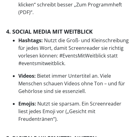
klicken“ schreibt besser „Zum Programmheft
(PDF)“.
4. SOCIAL MEDIA MIT WEITBLICK
Hashtags:
Nutzt die Groß- und Kleinschreibung
für jedes Wort, damit Screenreader sie richtig
vorlesen können: #EventsMitWeitblick statt
#eventsmitweitblick.
Videos:
Bietet immer Untertitel an. Viele
Menschen schauen Videos ohne Ton – und für
Gehörlose sind sie essenziell.
Emojis:
Nutzt sie sparsam. Ein Screenreader
liest jedes Emoji vor („Gesicht mit
Freudentränen“).