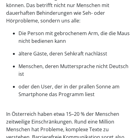
können. Das betrifft nicht nur Menschen mit
dauerhaften Behinderungen wie Seh- oder
Hörprobleme, sondern uns alle:
Die Person mit gebrochenem Arm, die die Maus
nicht bedienen kann
ältere Gäste, deren Sehkraft nachlässt
Menschen, deren Muttersprache nicht Deutsch
ist
oder den User, der in der prallen Sonne am
Smartphone das Programm liest
In Österreich haben etwa 15–20 % der Menschen
zeitweilige Einschränkungen. Rund eine Million
Menschen hat Probleme, komplexe Texte zu
verstehen. Barrierefreie Kommunikation sorgt also