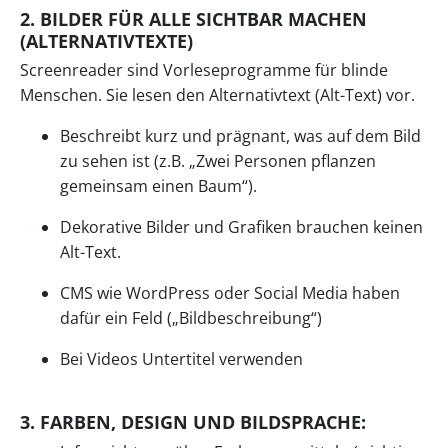
2. BILDER FÜR ALLE SICHTBAR MACHEN
(ALTERNATIVTEXTE)
Screenreader sind Vorleseprogramme für blinde
Menschen. Sie lesen den Alternativtext (Alt-Text) vor.
Beschreibt kurz und prägnant, was auf dem Bild
zu sehen ist (z.B. „Zwei Personen pflanzen
gemeinsam einen Baum“).
Dekorative Bilder und Grafiken brauchen keinen
Alt-Text.
CMS wie WordPress oder Social Media haben
dafür ein Feld („Bildbeschreibung“)
Bei Videos Untertitel verwenden
3. FARBEN, DESIGN UND BILDSPRACHE: