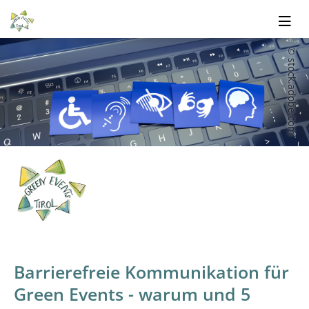
© stock.adobe.com
Barrierefreie Kommunikation für
Green Events - warum und 5