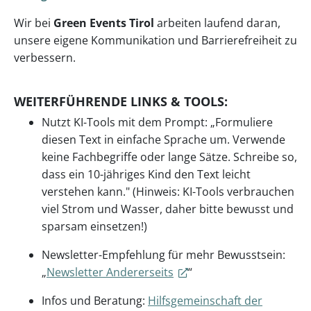
Wir bei
Green Events Tirol
arbeiten laufend daran,
unsere eigene Kommunikation und Barrierefreiheit zu
verbessern.
WEITERFÜHRENDE LINKS & TOOLS:
Nutzt KI-Tools mit dem Prompt: „Formuliere
diesen Text in einfache Sprache um. Verwende
keine Fachbegriffe oder lange Sätze. Schreibe so,
dass ein 10-jähriges Kind den Text leicht
verstehen kann." (Hinweis: KI-Tools verbrauchen
viel Strom und Wasser, daher bitte bewusst und
sparsam einsetzen!)
Newsletter-Empfehlung für mehr Bewusstsein:
„
Newsletter Andererseits
“
Infos und Beratung:
Hilfsgemeinschaft der