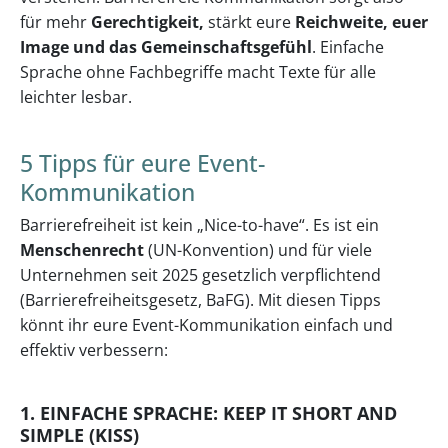
für mehr
Gerechtigkeit,
stärkt eure
Reichweite, euer
Image und das Gemeinschaftsgefühl
. Einfache
Sprache ohne Fachbegriffe macht Texte für alle
leichter lesbar.
5 Tipps für eure Event-
Kommunikation
Barrierefreiheit ist kein „Nice-to-have“. Es ist ein
Menschenrecht
(UN-Konvention) und für viele
Unternehmen seit 2025 gesetzlich verpflichtend
(Barrierefreiheitsgesetz, BaFG). Mit diesen Tipps
könnt ihr eure Event-Kommunikation einfach und
effektiv verbessern:
1. EINFACHE SPRACHE: KEEP IT SHORT AND
SIMPLE (KISS)