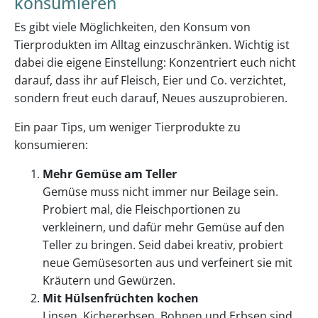
konsumieren
Es gibt viele Möglichkeiten, den Konsum von
Tierprodukten im Alltag einzuschränken. Wichtig ist
dabei die eigene Einstellung: Konzentriert euch nicht
darauf, dass ihr auf Fleisch, Eier und Co. verzichtet,
sondern freut euch darauf, Neues auszuprobieren.
Ein paar Tips, um weniger Tierprodukte zu
konsumieren:
Mehr Gemüse am Teller
Gemüse muss nicht immer nur Beilage sein.
Probiert mal, die Fleischportionen zu
verkleinern, und dafür mehr Gemüse auf den
Teller zu bringen. Seid dabei kreativ, probiert
neue Gemüsesorten aus und verfeinert sie mit
Kräutern und Gewürzen.
Mit Hülsenfrüchten kochen
Linsen, Kichererbsen, Bohnen und Erbsen sind