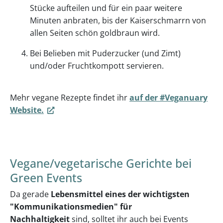
Stücke aufteilen und für ein paar weitere
Minuten anbraten, bis der Kaiserschmarrn von
allen Seiten schön goldbraun wird.
Bei Belieben mit Puderzucker (und Zimt)
und/oder Fruchtkompott servieren.
Mehr vegane Rezepte findet ihr
auf der #Veganuary
Website.
Vegane/vegetarische Gerichte bei
Green Events
Da gerade
Lebensmittel eines der wichtigsten
"Kommunikationsmedien" für
Nachhaltigkeit
sind, solltet ihr auch bei Events