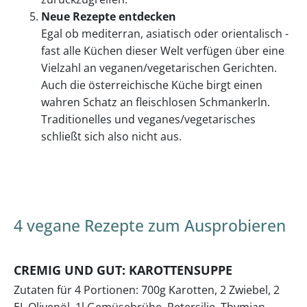
Neue Rezepte entdecken
Egal ob mediterran, asiatisch oder orientalisch -
fast alle Küchen dieser Welt verfügen über eine
Vielzahl an veganen/vegetarischen Gerichten.
Auch die österreichische Küche birgt einen
wahren Schatz an fleischlosen Schmankerln.
Traditionelles und veganes/vegetarisches
schließt sich also nicht aus.
4 vegane Rezepte zum Ausprobieren
CREMIG UND GUT: KAROTTENSUPPE
Zutaten für 4 Portionen: 700g Karotten, 2 Zwiebel, 2