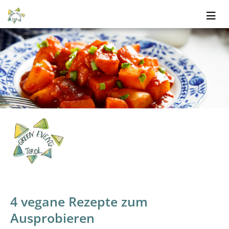
4 vegane Rezepte zum
Ausprobieren