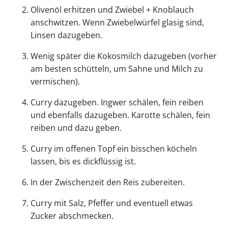
Olivenöl erhitzen und Zwiebel + Knoblauch
anschwitzen. Wenn Zwiebelwürfel glasig sind,
Linsen dazugeben.
Wenig später die Kokosmilch dazugeben (vorher
am besten schütteln, um Sahne und Milch zu
vermischen).
Curry dazugeben. Ingwer schälen, fein reiben
und ebenfalls dazugeben. Karotte schälen, fein
reiben und dazu geben.
Curry im offenen Topf ein bisschen köcheln
lassen, bis es dickflüssig ist.
In der Zwischenzeit den Reis zubereiten.
Curry mit Salz, Pfeffer und eventuell etwas
Zucker abschmecken.