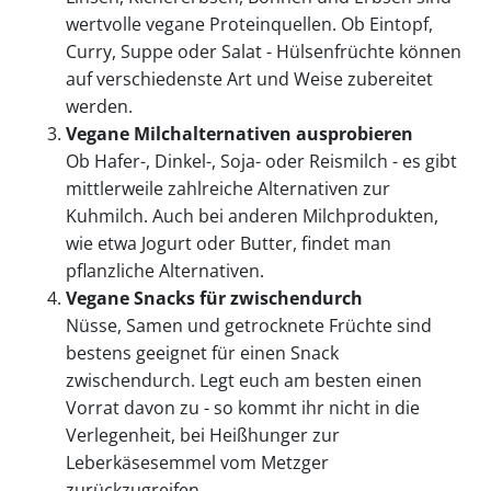
wertvolle vegane Proteinquellen. Ob Eintopf,
Curry, Suppe oder Salat - Hülsenfrüchte können
auf verschiedenste Art und Weise zubereitet
werden.
Vegane Milchalternativen ausprobieren
Ob Hafer-, Dinkel-, Soja- oder Reismilch - es gibt
mittlerweile zahlreiche Alternativen zur
Kuhmilch. Auch bei anderen Milchprodukten,
wie etwa Jogurt oder Butter, findet man
pflanzliche Alternativen.
Vegane Snacks für zwischendurch
Nüsse, Samen und getrocknete Früchte sind
bestens geeignet für einen Snack
zwischendurch. Legt euch am besten einen
Vorrat davon zu - so kommt ihr nicht in die
Verlegenheit, bei Heißhunger zur
Leberkäsesemmel vom Metzger
zurückzugreifen.