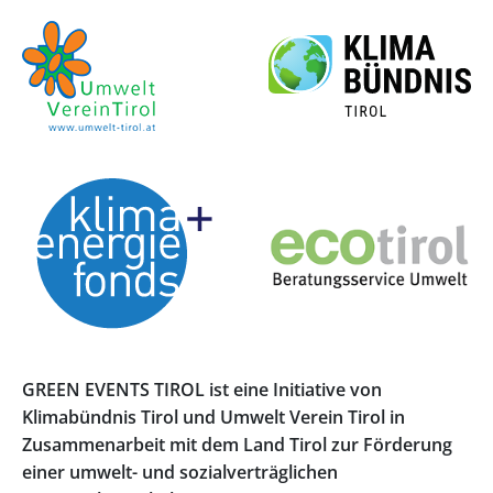
GREEN EVENTS TIROL ist eine Initiative von
Klimabündnis Tirol und Umwelt Verein Tirol in
Zusammenarbeit mit dem Land Tirol zur Förderung
einer umwelt- und sozialverträglichen