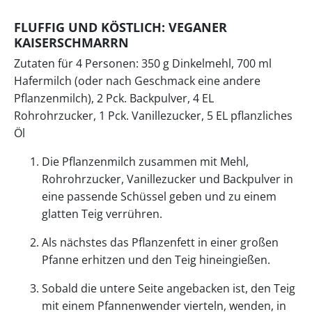
FLUFFIG UND KÖSTLICH: VEGANER
KAISERSCHMARRN
Zutaten für 4 Personen: 350 g Dinkelmehl, 700 ml
Hafermilch (oder nach Geschmack eine andere
Pflanzenmilch), 2 Pck. Backpulver, 4 EL
Rohrohrzucker, 1 Pck. Vanillezucker, 5 EL pflanzliches
Öl
Die Pflanzenmilch zusammen mit Mehl,
Rohrohrzucker, Vanillezucker und Backpulver in
eine passende Schüssel geben und zu einem
glatten Teig verrühren.
Als nächstes das Pflanzenfett in einer großen
Pfanne erhitzen und den Teig hineingießen.
Sobald die untere Seite angebacken ist, den Teig
mit einem Pfannenwender vierteln, wenden, in