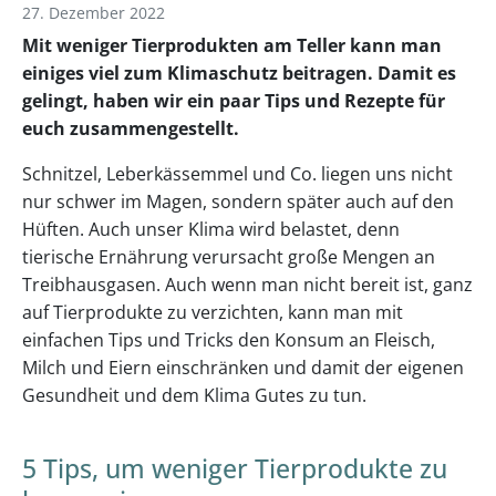
27. Dezember 2022
Mit weniger Tierprodukten am Teller kann man
einiges viel zum Klimaschutz beitragen. Damit es
gelingt, haben wir ein paar Tips und Rezepte für
euch zusammengestellt.
Schnitzel, Leberkässemmel und Co. liegen uns nicht
nur schwer im Magen, sondern später auch auf den
Hüften. Auch unser Klima wird belastet, denn
tierische Ernährung verursacht große Mengen an
Treibhausgasen. Auch wenn man nicht bereit ist, ganz
auf Tierprodukte zu verzichten, kann man mit
einfachen Tips und Tricks den Konsum an Fleisch,
Milch und Eiern einschränken und damit der eigenen
Gesundheit und dem Klima Gutes zu tun.
5 Tips, um weniger Tierprodukte zu