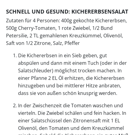
SCHNELL UND GESUND: KICHERERBSENSALAT
Zutaten für 4 Personen: 400g gekochte Kichererbsen,
500g Cherry-Tomaten, 1 rote Zwiebel, 1/2 Bund
Petersilie, 2 TL gemahlenen Kreuzkümmel, Olivenöl,
Saft von 1/2 Zitrone, Salz, Pfeffer
Die Kichererbsen in ein Sieb geben, gut
abspülen und dann mit einem Tuch (oder in der
Salatschleuder) möglichst trocken machen. In
einer Pfanne 2 EL Öl erhitzen, die Kichererbsen
hinzugeben und bei mittlerer Hitze anbraten,
dass sie von außen schön knusprig werden.
In der Zwischenzeit die Tomaten waschen und
vierteln. Die Zwiebel schälen und fein hacken. In
einer Salatschüssel den Zitronensaft mit 1 EL
Olivenöl, den Tomaten und dem Kreuzkümmel