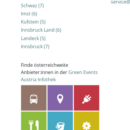
service
Schwaz (7)
Imst (6)
Kufstein (5)
Innsbruck Land (6)
Landeck (5)
Innsbruck (7)
Finde österreichweite
Anbieter:innen in der
Green Events
Austria Infothek