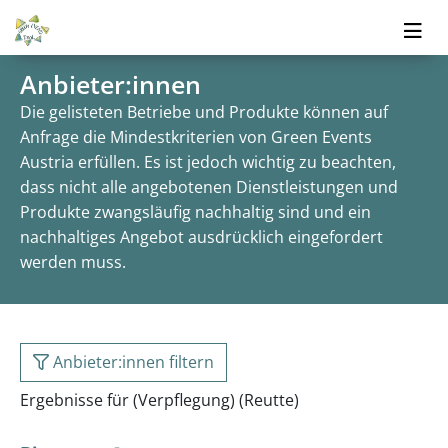
Anbieter:innen
Die gelisteten Betriebe und Produkte können auf
Anfrage die Mindestkriterien von Green Events
Austria erfüllen. Es ist jedoch wichtig zu beachten,
dass nicht alle angebotenen Dienstleistungen und
Produkte zwangsläufig nachhaltig sind und ein
nachhaltiges Angebot ausdrücklich eingefordert
werden muss.
Anbieter:innen filtern
Ergebnisse für (Verpflegung) (Reutte)