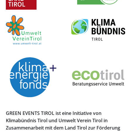
GREEN EVENTS TIROL ist eine Initiative von
Klimabündnis Tirol und Umwelt Verein Tirol in
Zusammenarbeit mit dem Land Tirol zur Förderung