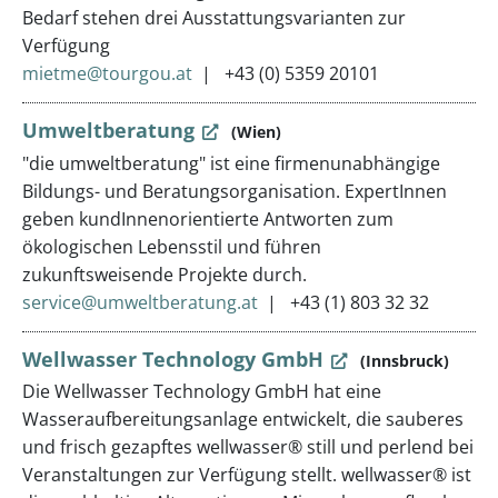
Bedarf stehen drei Ausstattungsvarianten zur
Verfügung
mietme@tourgou.at
+43 (0) 5359 20101
Umweltberatung
(Wien)
"die umweltberatung" ist eine firmenunabhängige
Bildungs- und Beratungsorganisation. ExpertInnen
geben kundInnenorientierte Antworten zum
ökologischen Lebensstil und führen
zukunftsweisende Projekte durch.
service@umweltberatung.at
+43 (1) 803 32 32
Wellwasser Technology GmbH
(Innsbruck)
Die Wellwasser Technology GmbH hat eine
Wasseraufbereitungsanlage entwickelt, die sauberes
und frisch gezapftes wellwasser® still und perlend bei
Veranstaltungen zur Verfügung stellt. wellwasser® ist