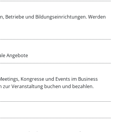
den, Betriebe und Bildungseinrichtungen. Werden
nale Angebote
Meetings, Kongresse und Events im Business
en zur Veranstaltung buchen und bezahlen.