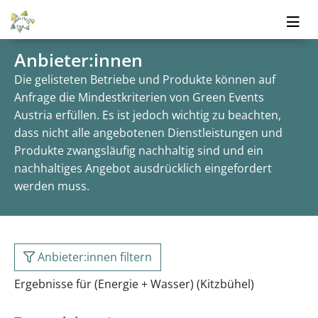
Anbieter:innen
Die gelisteten Betriebe und Produkte können auf
Anfrage die Mindestkriterien von Green Events
Austria erfüllen. Es ist jedoch wichtig zu beachten,
dass nicht alle angebotenen Dienstleistungen und
Produkte zwangsläufig nachhaltig sind und ein
nachhaltiges Angebot ausdrücklich eingefordert
werden muss.
Anbieter:innen filtern
Ergebnisse für (Energie + Wasser) (Kitzbühel)